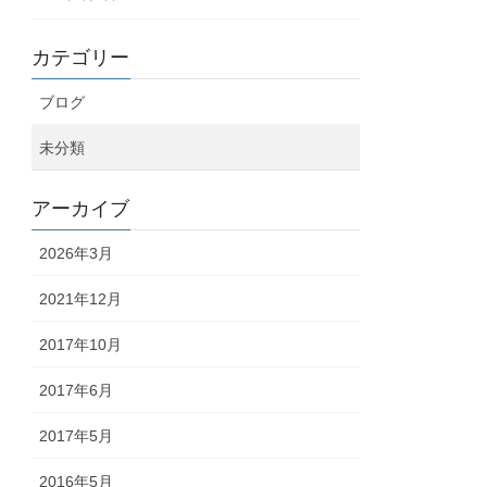
カテゴリー
ブログ
未分類
アーカイブ
2026年3月
2021年12月
2017年10月
2017年6月
2017年5月
2016年5月