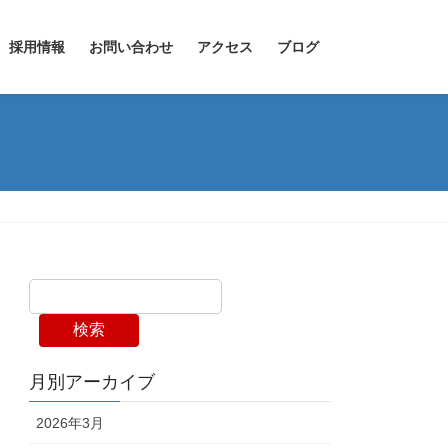
採用情報
お問い合わせ
アクセス
ブログ
検索
月別アーカイブ
2026年3月