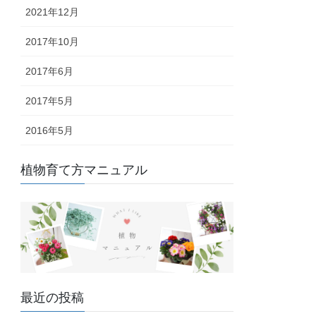
2021年12月
2017年10月
2017年6月
2017年5月
2016年5月
植物育て方マニュアル
最近の投稿